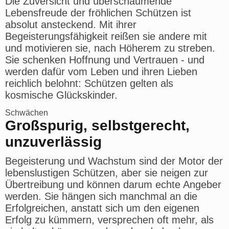
Die Zuversicht und überschäumende
Lebensfreude der fröhlichen Schützen ist
absolut ansteckend. Mit ihrer
Begeisterungsfähigkeit reißen sie andere mit
und motivieren sie, nach Höherem zu streben.
Sie schenken Hoffnung und Vertrauen - und
werden dafür vom Leben und ihren Lieben
reichlich belohnt: Schützen gelten als
kosmische Glückskinder.
Schwächen
Großspurig, selbstgerecht,
unzuverlässig
Begeisterung und Wachstum sind der Motor der
lebenslustigen Schützen, aber sie neigen zur
Übertreibung und können darum echte Angeber
werden. Sie hängen sich manchmal an die
Erfolgreichen, anstatt sich um den eigenen
Erfolg zu kümmern, versprechen oft mehr, als