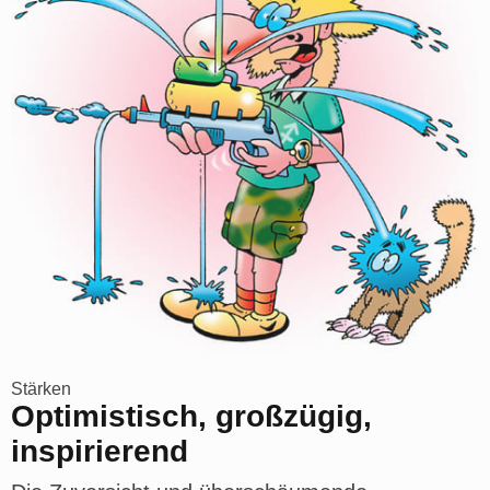
Stärken
Optimistisch, großzügig,
inspirierend